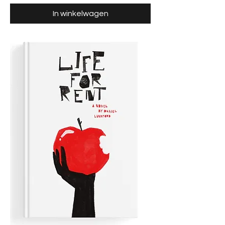
In winkelwagen