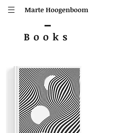
Marte Hoogenboom
Books