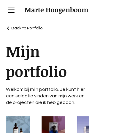
Marte Hoogenboom
Back to Portfolio
Mijn
portfolio
Welkom bij mijn portfolio. Je kunt hier
een selectie vinden van mijn werk en
de projecten die ik heb gedaan.