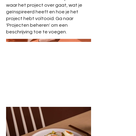
waar het project over gaat, wat je
geïnspireerd heeft en hoe je het
project hebt voltooid. Ga naar
'Projecten beheren' om een
beschrijving toe te voegen.