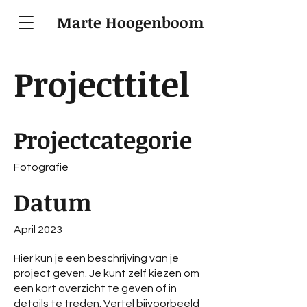
Marte Hoogenboom
Projecttitel
Projectcategorie
Fotografie
Datum
April 2023
Hier kun je een beschrijving van je
project geven. Je kunt zelf kiezen om
een kort overzicht te geven of in
details te treden. Vertel bijvoorbeeld