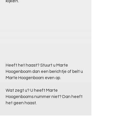
kijken.
Heeft het haast? Stuurt u Marte
Hoogenboom dan een berichtje of belt u
Marte Hoogenboom even op.
Wat zegt u? U heeft Marte
Hoogenbooms nummer niet? Dan heeft
het geen haast.​