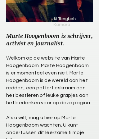
© Tengbeh
Kamara
Marte Hoogenboom is schrijver,
activist en journalist.​
Welkom op de website van Marte
Hoogenboom. Marte Hoogenboom
is er momenteel even niet. Marte
Hoogenboom is de wereld aan het
redden, een poffertjeskraam aan
het bestieren of leuke grapjes aan
het bedenken voor op deze pagina.
Als u wilt, mag u hier op Marte
Hoogenboom wachten. U kunt
ondertussen dit leerzame filmpje