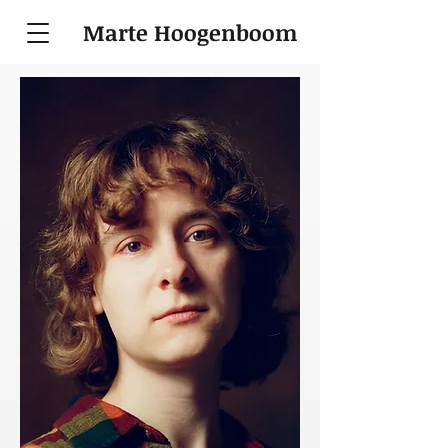
Marte Hoogenboom