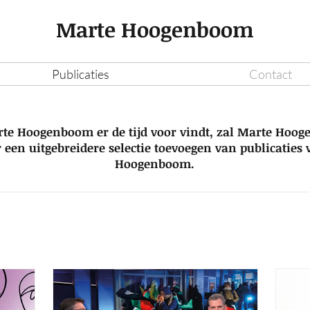
Marte Hoogenboom
Publicaties
Contact
rte Hoogenboom er de tijd voor vindt, zal Marte Hoo
 een uitgebreidere selectie toevoegen van publicaties
Hoogenboom.