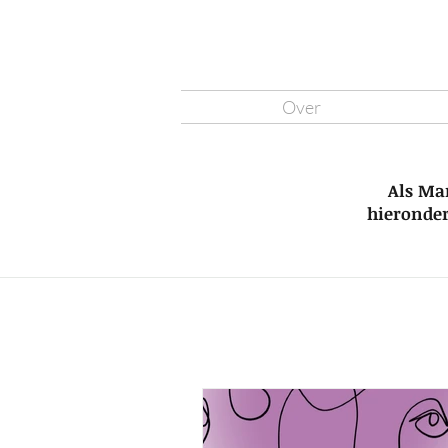
Over
Als Ma
hieronder