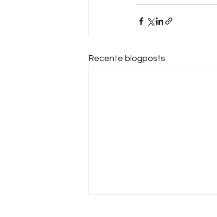
Recente blogposts